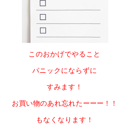
このおかげでやること
パニックにならずに
すみます！
お買い物のあれ忘れたーーー！！
もなくなります！