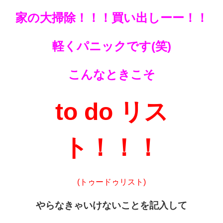
家の大掃除！！！買い出しーー！！
軽くパニックです(笑)
こんなときこそ
to do リス
ト！！！
(トゥードゥリスト)
やらなきゃいけないことを記入して