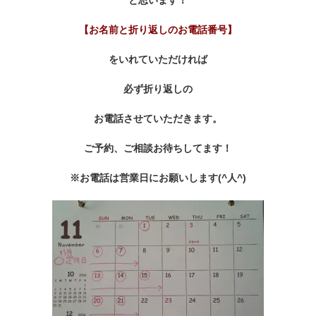
と思います！
【お名前と折り返しのお電話番号】
をいれていただければ
必ず折り返しの
お電話させていただきます。
ご予約、ご相談お待ちしてます！
※お電話は営業日にお願いします(^人^)