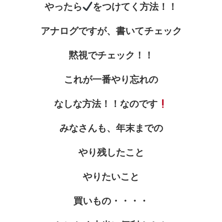
やったら
をつけてく方法！！
アナログですが、書いてチェック
黙視でチェック！！
これが一番やり忘れの
なしな方法！！なのです
みなさんも、年末までの
やり残したこと
やりたいこと
買いもの・・・・