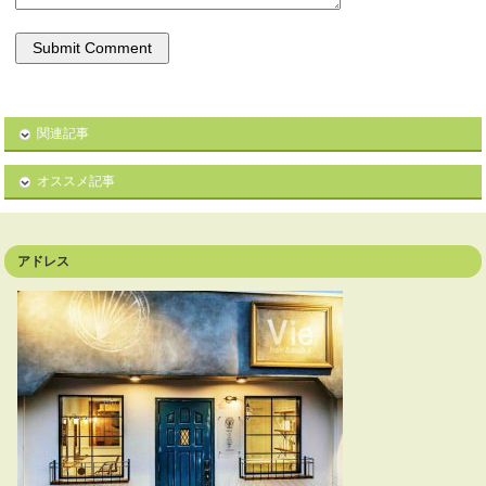
関連記事
オススメ記事
アドレス