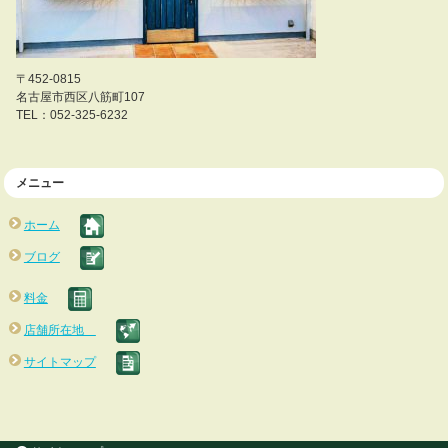
〒452-0815
名古屋市西区八筋町107
TEL：052-325-6232
メニュー
ホーム
ブログ
料金
店舗所在地
サイトマップ