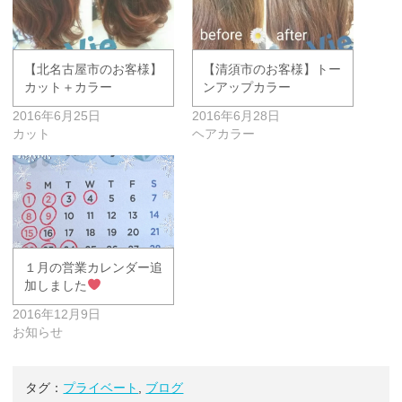
【北名古屋市のお客様】
【清須市のお客様】トー
カット＋カラー
ンアップカラー
2016年6月25日
2016年6月28日
カット
ヘアカラー
１月の営業カレンダー追
加しました
2016年12月9日
お知らせ
タグ：
プライベート
,
ブログ