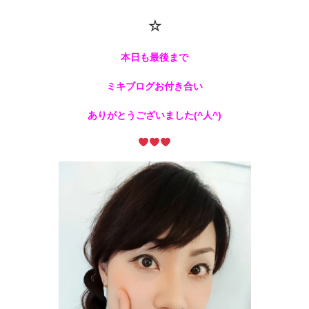
☆
本日も最後まで
ミキブログお付き合い
ありがとうございました(^人^)