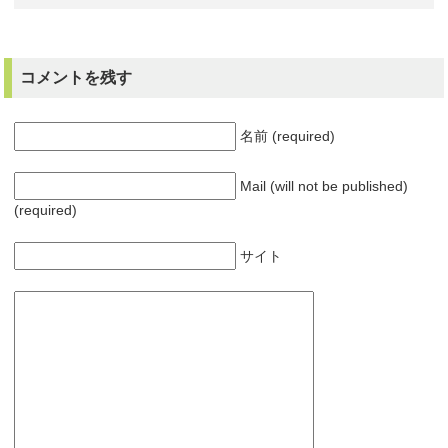
コメントを残す
名前 (required)
Mail (will not be published)
(required)
サイト