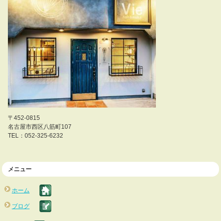
〒452-0815
名古屋市西区八筋町107
TEL：052-325-6232
メニュー
ホーム
ブログ