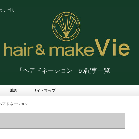
のカテゴリー
「ヘアドネーション」の記事一覧
地図
サイトマップ
ヘアドネーション