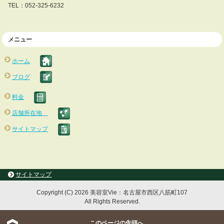
TEL：052-325-6232
メニュー
ホーム
ブログ
料金
店舗所在地
サイトマップ
サイトマップ
Copyright (C) 2026 美容室Vie：名古屋市西区八筋町107
All Rights Reserved.
このページの先頭へ