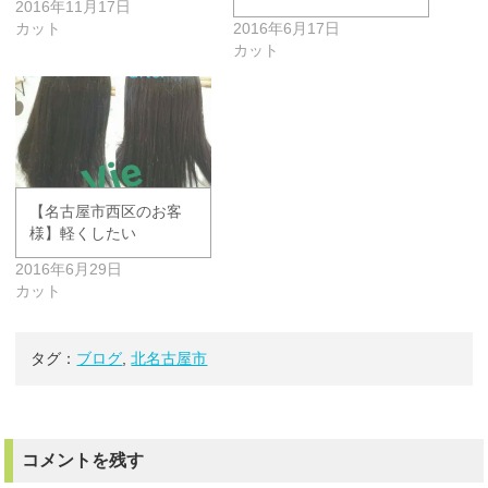
2016年11月17日
カット
2016年6月17日
カット
【名古屋市西区のお客
様】軽くしたい
2016年6月29日
カット
タグ：
ブログ
,
北名古屋市
コメントを残す