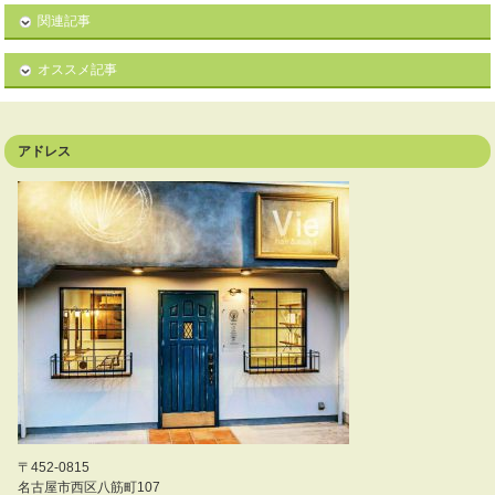
関連記事
オススメ記事
アドレス
〒452-0815
名古屋市西区八筋町107