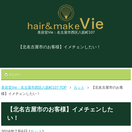
美容室Vie：名古屋市西区八筋町107
【北名古屋市のお客様】イメチェンしたい！
メニュー
美容室Vie：名古屋市西区八筋町107 TOP
カット
【北名古屋市のお客
様】イメチェンしたい！
【北名古屋市のお客様】イメチェンした
い！
2016年7月6日
[
カット
]