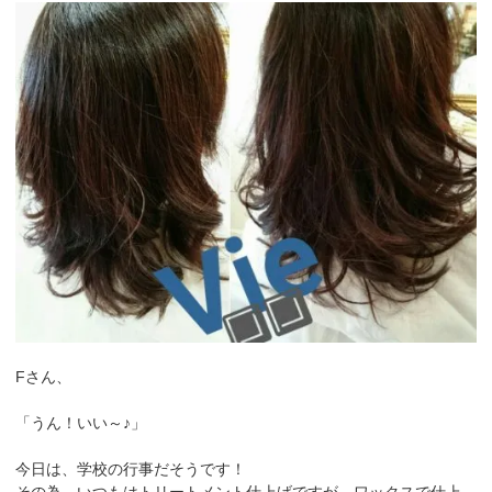
Fさん、
「うん！いい～♪」
今日は、学校の行事だそうです！
その為、いつもはトリートメント仕上げですが、ワックスで仕上