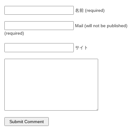
名前 (required)
Mail (will not be published)
(required)
サイト