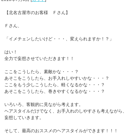
【北名古屋市のお客様 Ｆさん】
Ｆさん、
「イメチェンしたいけど・・・、変えられますか！？」
はい！
全力で妄想させていただきます！！
ここをこうしたら、素敵かな・・・？
あそこをこうしたら、お手入れしやすいかな・・・？
ここをもう少しこうしたら、軽くなるかな・・・？
あそこをこうしたら、巻きやすくなるかな・・・？
いろいろ、客観的に見ながら考えます。
ヘアスタイルだけでなく、お手入れのしやすさも考えながら、
妄想していきます。
そして、最高のおススメのヘアスタイルができます！！！