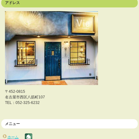
アドレス
〒452-0815
名古屋市西区八筋町107
TEL：052-325-6232
メニュー
ホーム