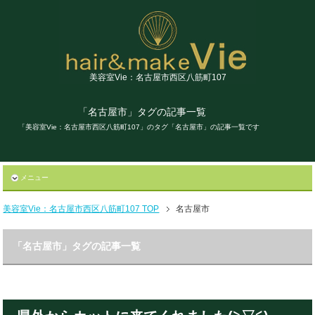
美容室Vie：名古屋市西区八筋町107
「名古屋市」タグの記事一覧
「美容室Vie：名古屋市西区八筋町107」のタグ「名古屋市」の記事一覧です
メニュー
美容室Vie：名古屋市西区八筋町107 TOP
名古屋市
「名古屋市」タグの記事一覧