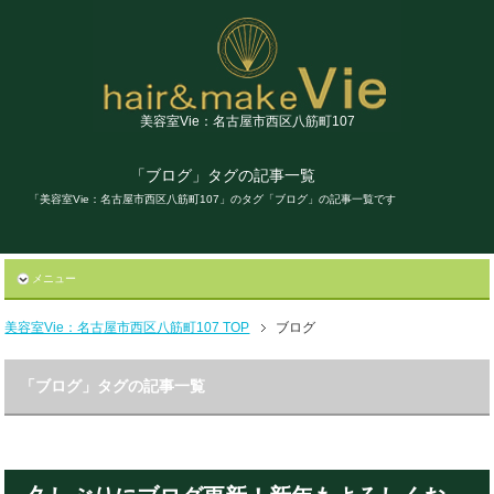
美容室Vie：名古屋市西区八筋町107
「ブログ」タグの記事一覧
「美容室Vie：名古屋市西区八筋町107」のタグ「ブログ」の記事一覧です
メニュー
美容室Vie：名古屋市西区八筋町107 TOP
ブログ
「ブログ」タグの記事一覧