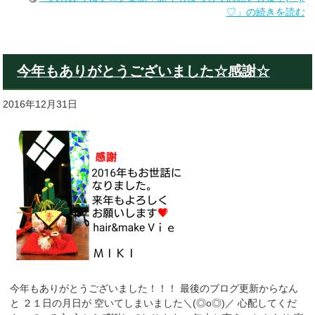
♡」の続きを読む
今年もありがとうございました☆感謝☆
2016年12月31日
今年もありがとうございました！！！ 最後のブログ更新からなん
と ２１日の月日が 空いてしまいました＼(◎o◎)／ 心配してくだ