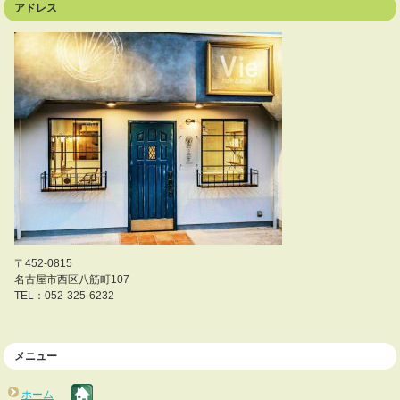
アドレス
〒452-0815
名古屋市西区八筋町107
TEL：052-325-6232
メニュー
ホーム