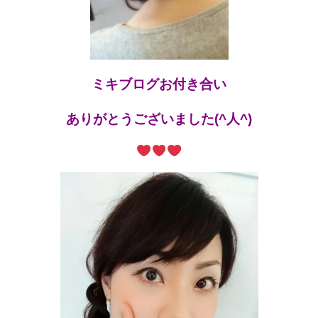
ミキブログお付き合い
ありがとうございました(^人^)