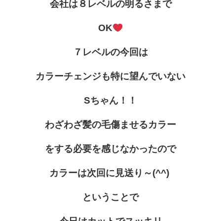
会社は８レベルの明るさまで
OK
７レベルの今回は
カラーチェンジも特に望んでいない
Sちゃん！！
わざわざ髪の毛傷ませるカラー
をする必要を感じなかったので
カラーは次回に見送り～(^^)
ということで