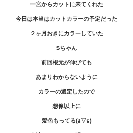
一宮からカットに来てくれた
今日は本当はカットカラーの予定だった
２ヶ月おきにカラーしていた
Sちゃん
前回根元が伸びても
あまりわからないように
カラーの選定したので
想像以上に
髪色もってる(≧▽≦)