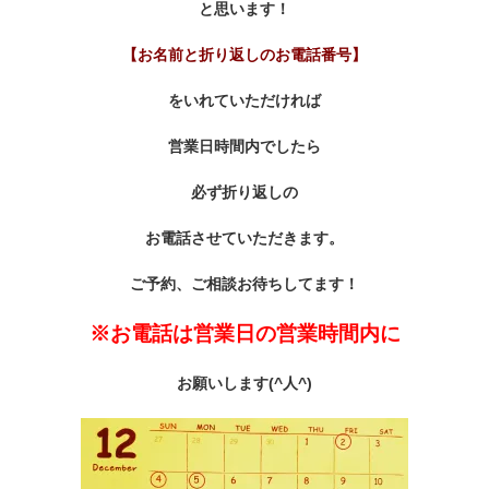
と思います！
【お名前と折り返しのお電話番号】
をいれていただければ
営業日時間内でしたら
必ず折り返しの
お電話させていただきます。
ご予約、ご相談お待ちしてます！
※お電話は営業日の営業時間内に
お願いします(^人^)