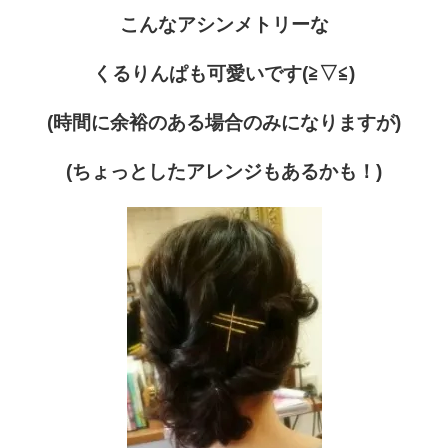
こんなアシンメトリーな
くるりんぱも可愛いです(≧▽≦)
(時間に余裕のある場合のみになりますが)
(ちょっとしたアレンジもあるかも！)