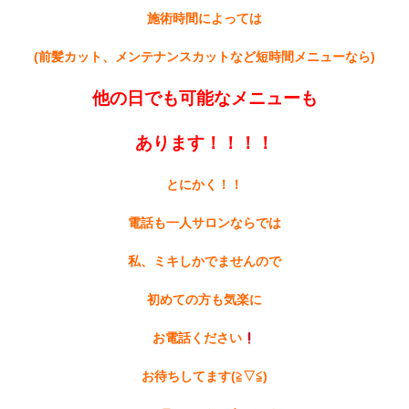
施術時間によっては
(前髪カット、メンテナンスカットなど短時間メニューなら)
他の日でも可能なメニューも
あります
！！！！
とにかく！！
電話も一人サロンならでは
私、ミキしかでませんので
初めての方も気楽に
お電話ください
お待ちしてます(≧▽≦)