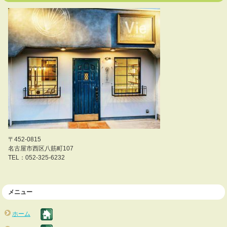
〒452-0815
名古屋市西区八筋町107
TEL：052-325-6232
メニュー
ホーム