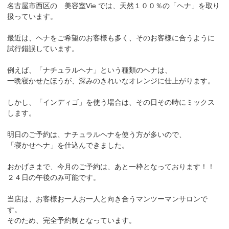
名古屋市西区の 美容室Vie では、天然１００％の「ヘナ」を取り
扱っています。
最近は、ヘナをご希望のお客様も多く、そのお客様に合うように
試行錯誤しています。
例えば、「ナチュラルヘナ」という種類のヘナは、
一晩寝かせたほうが、深みのきれいなオレンジに仕上がります。
しかし、「インディゴ」を使う場合は、その日その時にミックス
します。
明日のご予約は、ナチュラルヘナを使う方が多いので、
「寝かせヘナ」を仕込んできました。
おかげさまで、今月のご予約は、あと一枠となっております！！
２４日の午後のみ可能です。
当店は、お客様お一人お一人と向き合うマンツーマンサロンで
す。
そのため、完全予約制となっています。