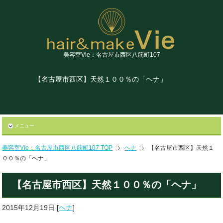
美容室Vie：名古屋市西区八筋町107
【名古屋市西区】天然１００％の「ヘナ」
メニュー
美容室Vie：名古屋市西区八筋町107 TOP
ヘナ
【名古屋市西区】天然１
００％の「ヘナ」
【名古屋市西区】天然１００％の「ヘナ」
2015年12月19日
[
ヘナ
]