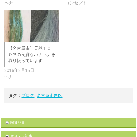
ヘナ
コンセプト
【名古屋市】天然１０
０％の良質なハナヘナを
取り扱っています
2016年2月15日
ヘナ
タグ：
ブログ
,
名古屋市西区
関連記事
オススメ記事