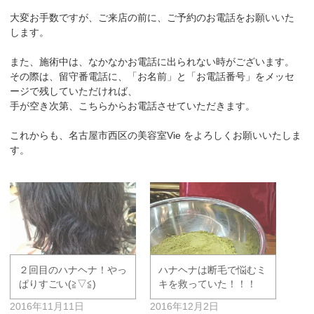
大変お手数ですが、ご来店の前に、ご予約のお電話をお願いいた
します。
また、施術中は、なかなかお電話に出られない時がございます。
その際は、留守番電話に、「お名前」と「お電話番号」をメッセ
ージで残していただければ、
手が空き次第、こちらからお電話させていただきます。
これからも、名古屋市西区の美容室Vie をよろしくお願いいたしま
す。
２回目のハナヘナ！やっ
ハナヘナは断毛で悩むミ
ぱりすごい(≧▽≦)
キを救っていた！！！
2016年11月11日
2016年12月2日