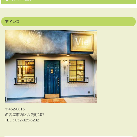
アドレス
〒452-0815
名古屋市西区八筋町107
TEL：052-325-6232