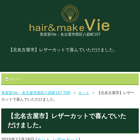
美容室Vie：名古屋市西区八筋町107
【北名古屋市】レザーカットで喜んでいただけました。
メニュー
美容室Vie：名古屋市西区八筋町107 TOP
カット
【北名古屋市】レザー
カットで喜んでいただけました。
【北名古屋市】レザーカットで喜んでいた
だけました。
2015年12月18日
[
カット
,
レザーカット
]