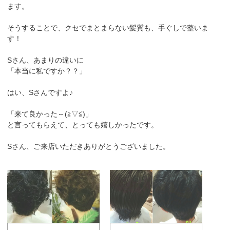
ます。
そうすることで、クセでまとまらない髪質も、手ぐしで整いま
す！
Sさん、あまりの違いに
「本当に私ですか？？」
はい、Sさんですよ♪
「来て良かった～(≧▽≦)」
と言ってもらえて、とっても嬉しかったです。
Sさん、ご来店いただきありがとうございました。