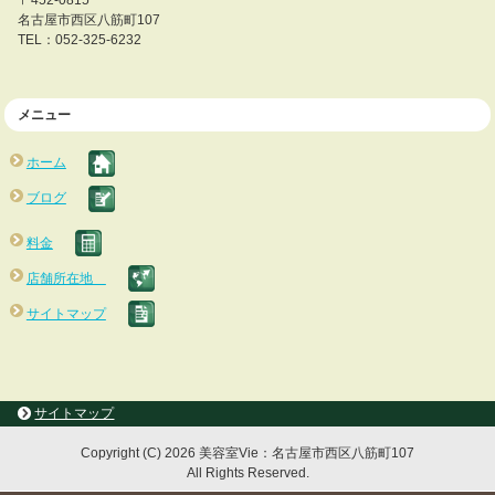
〒452-0815
名古屋市西区八筋町107
TEL：052-325-6232
メニュー
ホーム
ブログ
料金
店舗所在地
サイトマップ
サイトマップ
Copyright (C) 2026 美容室Vie：名古屋市西区八筋町107
All Rights Reserved.