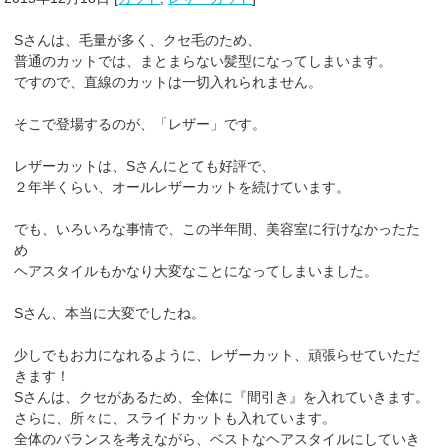
Sさんは、毛量が多く、クセ毛のため、
普通のカットでは、まとまらない髪型になってしまいます。
ですので、直線のカットは一切入れられません。
そこで登場するのが、「レザー」です。
レザーカットは、Sさんにとても好評で、
２年半くらい、オールレザーカットを続けています。
でも、いろいろな事情で、この半年間、美容室に行けなかったた
め
ヘアスタイルもかなり大変なことになってしまいました。
Sさん、本当に大変でしたね。
少しでもお力になれるように、レザーカット、頑張らせていただ
きます！
Sさんは、クセがあるため、全体に『間引き』を入れていきます。
さらに、所々に、スライドカットも入れています。
全体のバランスを考えながら、ベストなヘアスタイルにしていき