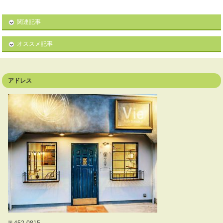
関連記事
オススメ記事
アドレス