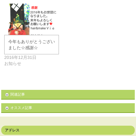
今年もありがとうござい
ました☆感謝☆
2016年12月31日
お知らせ
関連記事
オススメ記事
アドレス