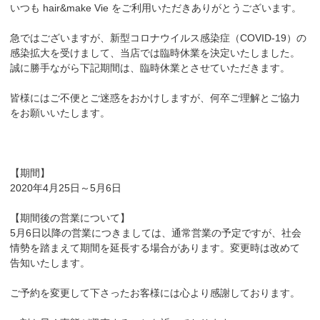
いつも hair&make Vie をご利用いただきありがとうございます。
急ではございますが、新型コロナウイルス感染症（COVID-19）の
感染拡大を受けまして、当店では臨時休業を決定いたしました。
誠に勝手ながら下記期間は、臨時休業とさせていただきます。
皆様にはご不便とご迷惑をおかけしますが、何卒ご理解とご協力
をお願いいたします。
【期間】
2020年4月25日～5月6日
【期間後の営業について】
5月6日以降の営業につきましては、通常営業の予定ですが、社会
情勢を踏まえて期間を延長する場合があります。変更時は改めて
告知いたします。
ご予約を変更して下さったお客様には心より感謝しております。