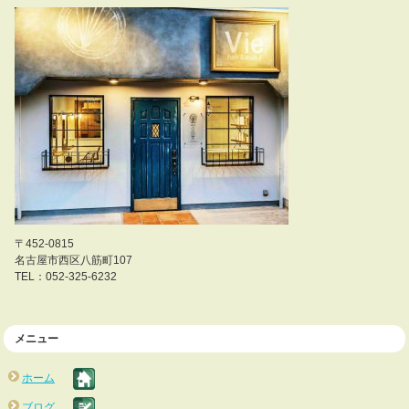
〒452-0815
名古屋市西区八筋町107
TEL：052-325-6232
メニュー
ホーム
ブログ