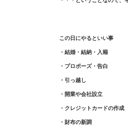
・・・ということなので、
この日にやるといい事
・結婚・結納・入籍
・プロポーズ・告白
・引っ越し
・開業や会社設立
・クレジットカードの作成
・財布の新調