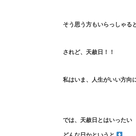
そう思う方もいらっしゃる
されど、天赦日！！
私はいま、人生がいい方向
では、天赦日とはいったい
どんな日かというと