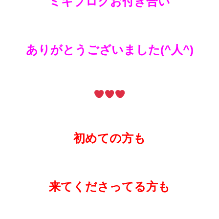
ミキブログお付き合い
ありがとうございました(^人^)
初めての方も
来てくださってる方も