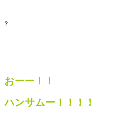
?
おーー！！
ハンサムー！！！！