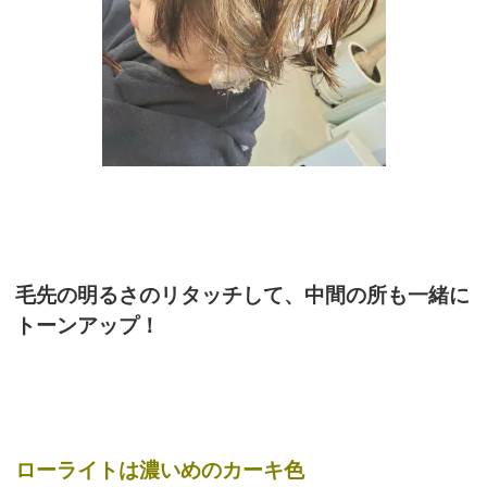
毛先の明るさのリタッチして、中間の所も一緒に
トーンアップ！
ローライトは濃いめのカーキ色