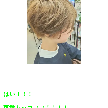
はい！！！
可愛カッコいい！！！！