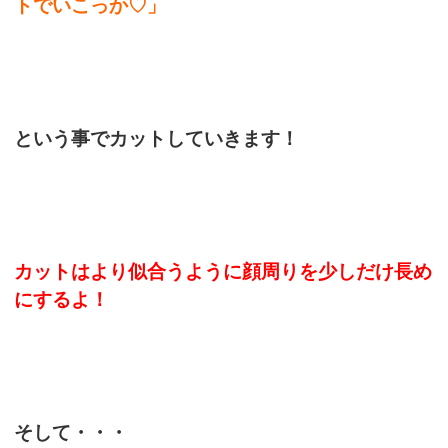
トでいこっか♡」
という事でカットしていきます！
カットはより似合うように顔周りを少しだけ長め
にするよ！
そして・・・