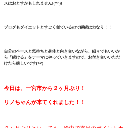
スはおとすかもしれません!(^^)!
ブログもダイエットとすごく似ているので継続は力なり！！
自分のペースと気持ちと身体と向き合いながら、細々でもいいか
ら「続ける」をテーマに
やっていきますので、
お付き合いいただ
けたら嬉しいです(><)
今日は、一宮市から２ヶ月ぶり！
リノちゃんが来てくれました！！