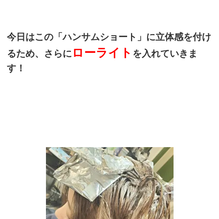
今日はこの「ハンサムショート」に立体感を付け
ローライト
るため、さらに
を入れていきま
す！