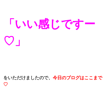
「いい感じですー
♡」
をいただけましたので、
今日のブログはここまで
♡