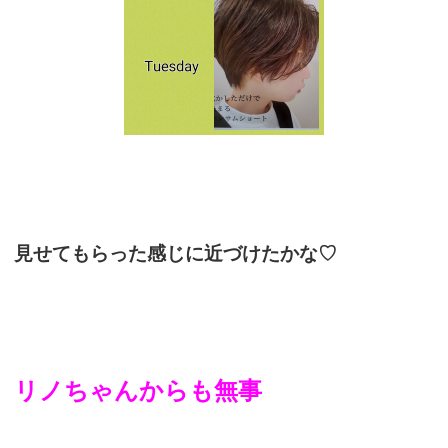
見せてもらった感じに近づけたかな♡
リノちゃんからも無事