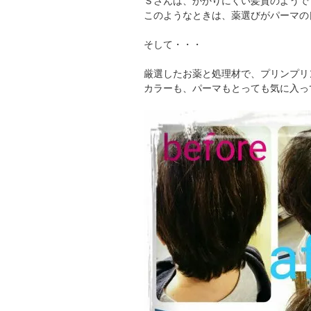
Ｓさんは、かかりにくい髪質のようで
このようなときは、薬選びがパーマの
そして・・・
厳選したお薬と処理材で、プリンプリ
カラーも、パーマもとっても気に入っ