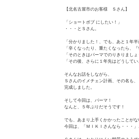
【北名古屋市のお客様 Ｓさん】
「ショートボブ にしたい！」
・・・とＳさん。
「分かりました！、でも、あと１年半
「辛くなったり、重たくなったら、『
「そのときはパーマでのりきりましょ
「その後、さらに１年先はどうしてい
そんなお話をしながら、
Ｓさんのイメチェン計画、その名も、
完成しました。
そして今回は、パーマ！
なんと、５年ぶりだそうです！
でも、あまり上手くかかったことがな
今回は、「ＭＩＫＩさんなら・・・」