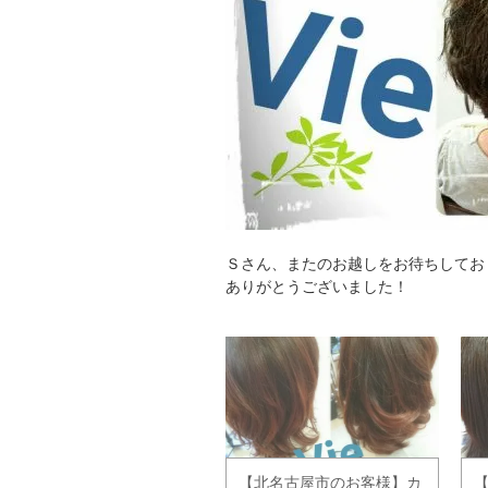
Ｓさん、またのお越しをお待ちしてお
ありがとうございました！
【北名古屋市のお客様】カ