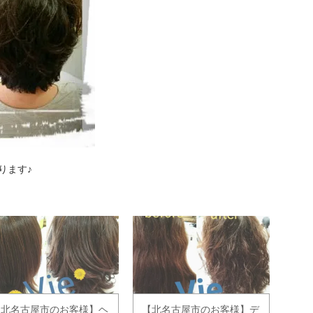
ります♪
【北名古屋市のお客様】ヘ
【北名古屋市のお客様】デ