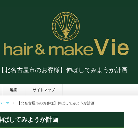
【北名古屋市のお客様】伸ばしてみようか計画
地図
サイトマップ
パーマ
【北名古屋市のお客様】伸ばしてみようか計画
伸ばしてみようか計画