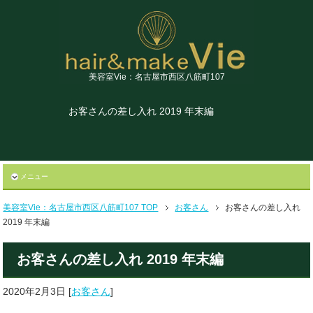
美容室Vie：名古屋市西区八筋町107
お客さんの差し入れ 2019 年末編
メニュー
美容室Vie：名古屋市西区八筋町107 TOP
お客さん
お客さんの差し入れ
2019 年末編
お客さんの差し入れ 2019 年末編
2020年2月3日
[
お客さん
]