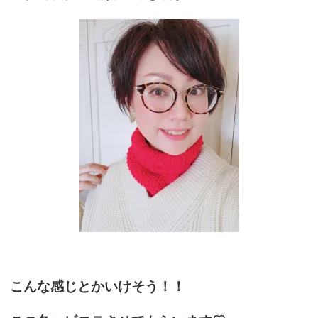
こんな感じとかいけそう！！