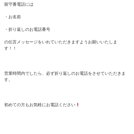
留守番電話には
・お名前
・折り返しのお電話番号
の伝言メッセージをいれていただきますようお願いいたしま
す！！
営業時間内でしたら、必ず折り返しのお電話をさせていただきま
す。
初めての方もお気軽にお電話ください