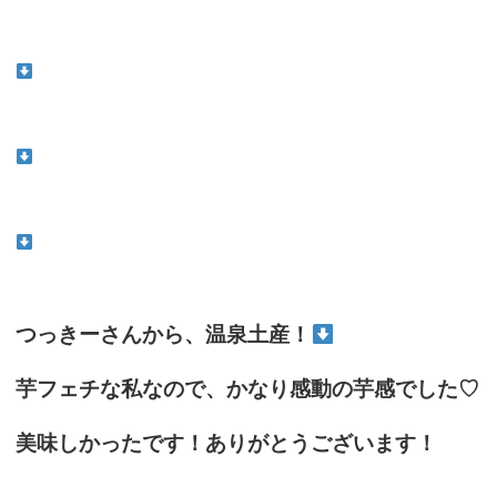
つっきーさんから、温泉土産！
芋フェチな私なので、かなり感動の芋感でした♡
美味しかったです！ありがとうございます！