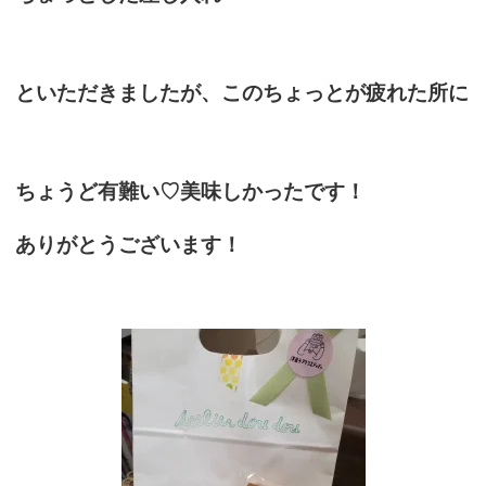
といただきましたが、このちょっとが疲れた所に
ちょうど有難い♡美味しかったです！
ありがとうございます！