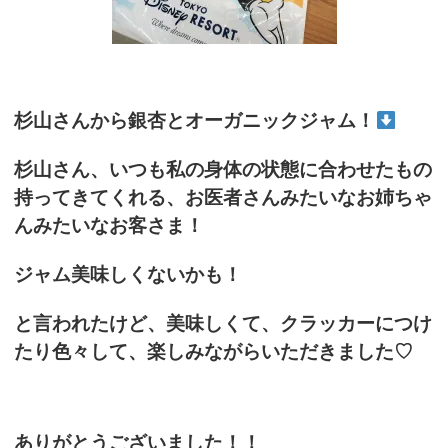
杉山さんから銀杏とオーガニックジャム！
杉山さん、いつも私の身体の状態に合わせたもの
持ってきてくれる、お医者さんみたいなお姉ちゃ
んみたいなお客さま！
ジャム美味しくないかも！
と言われたけど、美味しくて、クラッカーにつけ
たり色々して、楽しみながらいただきました♡
ありがとうございました！！