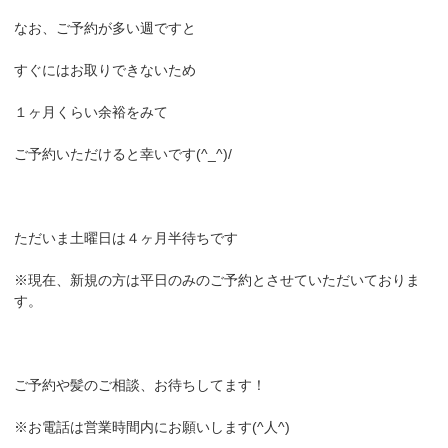
なお、ご予約が多い週ですと
すぐにはお取りできないため
１ヶ月くらい余裕をみて
ご予約いただけると幸いです(^_^)/
ただいま土曜日は４ヶ月半待ちです
※現在、新規の方は平日のみのご予約とさせていただいておりま
す。
ご予約や髪のご相談、お待ちしてます！
※お電話は営業時間内にお願いします(^人^)