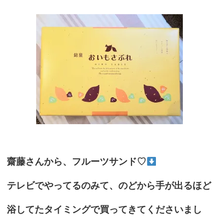
齋藤さんから、フルーツサンド♡
テレビでやってるのみて、のどから手が出るほど
浴してたタイミングで買ってきてくださいまし