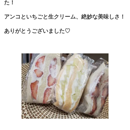
た！
アンコといちごと生クリーム、絶妙な美味しさ！
ありがとうございました♡