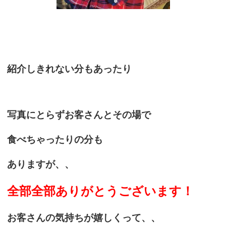
紹介しきれない分もあったり
写真にとらずお客さんとその場で
食べちゃったりの分も
ありますが、、
全部全部ありがとうございます！
お客さんの気持ちが嬉しくって、、