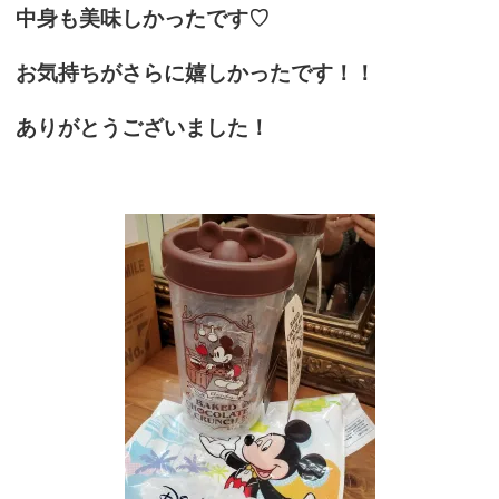
中身も美味しかったです♡
お気持ちがさらに嬉しかったです！！
ありがとうございました！