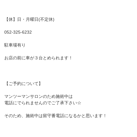
【休】日・月曜日(不定休)
052-325-6232
駐車場有り
お店の前に車が３台とめられます！
【ご予約について】
マンツーマンサロンのため施術中は
電話にでられませんのでご了承下さい☆
そのため、施術中は留守番電話になるかと思います！