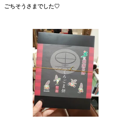
ごちそうさまでした♡