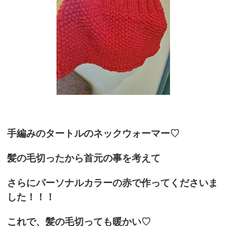
手編みのタートルのネックウォーマー♡
髪の毛切ったから首元の事を考えて
さらにパーソナルカラーの赤で作ってくださいま
した！！！
これで、髪の毛切っても暖かい♡