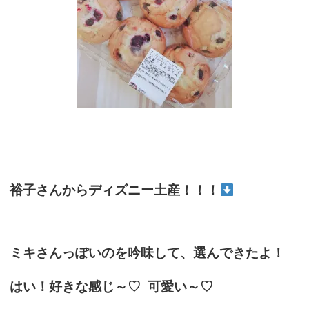
裕子さんからディズニー土産！！！
ミキさんっぽいのを吟味して、選んできたよ！
はい！好きな感じ～♡ 可愛い～♡