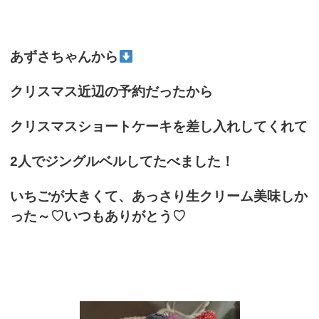
あずさちゃんから
クリスマス近辺の予約だったから
クリスマスショートケーキを差し入れしてくれて
2人でジングルベルしてたべました！
いちごが大きくて、あっさり生クリーム美味しか
った～♡いつもありがとう♡