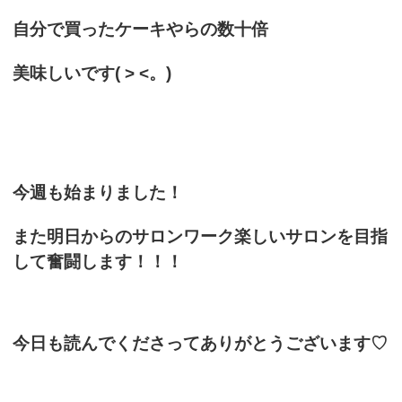
自分で買ったケーキやらの数十倍
美味しいです( > <。)
今週も始まりました！
また明日からのサロンワーク楽しいサロンを目指
して奮闘します！！！
今日も読んでくださってありがとうございます♡