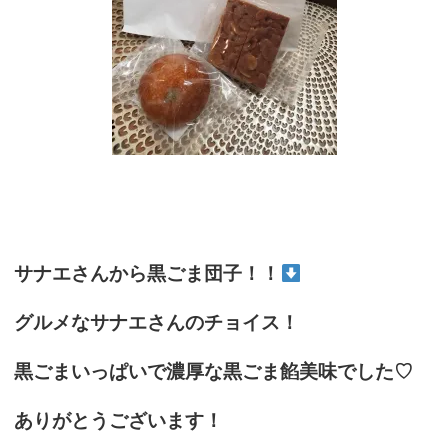
サナエさんから黒ごま団子！！
グルメなサナエさんのチョイス！
黒ごまいっぱいで濃厚な黒ごま餡美味でした♡
ありがとうございます！