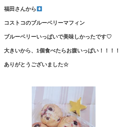
福田さんから
コストコのブルーベリーマフィン
ブルーベリーいっぱいで美味しかったです♡
大きいから、1個食べたらお腹いっぱい！！！！
ありがとうございました☆