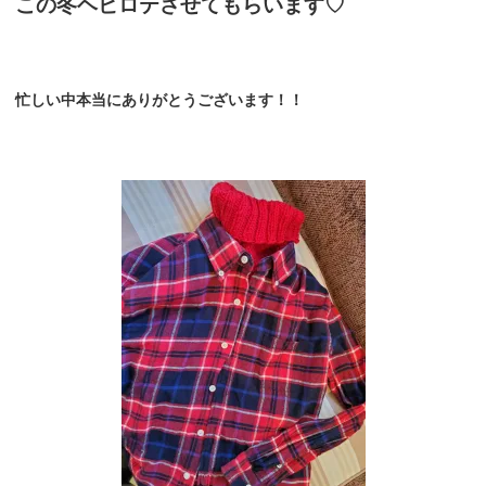
この冬ヘビロテさせてもらいます♡
忙しい中本当にありがとうございます！！