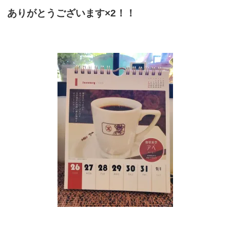
ありがとうございます×2！！