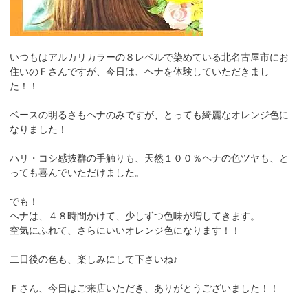
いつもはアルカリカラーの８レベルで染めている北名古屋市にお
住いのＦさんですが、今日は、ヘナを体験していただきまし
た！！
ベースの明るさもヘナのみですが、とっても綺麗なオレンジ色に
なりました！
ハリ・コシ感抜群の手触りも、天然１００％ヘナの色ツヤも、と
っても喜んでいただけました。
でも！
ヘナは、４８時間かけて、少しずつ色味が増してきます。
空気にふれて、さらにいいオレンジ色になります！！
二日後の色も、楽しみにして下さいね♪
Ｆさん、今日はご来店いただき、ありがとうございました！！