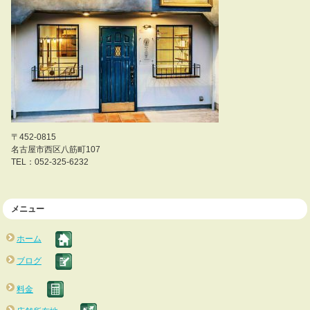
〒452-0815
名古屋市西区八筋町107
TEL：052-325-6232
メニュー
ホーム
ブログ
料金