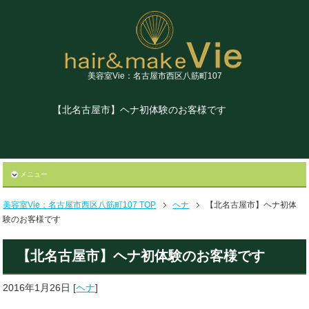
美容室Vie：名古屋市西区八筋町107
【北名古屋市】ヘナ初体験のお客様です
メニュー
美容室Vie：名古屋市西区八筋町107 TOP
ヘナ
【北名古屋市】ヘナ初体
験のお客様です
【北名古屋市】ヘナ初体験のお客様です
2016年1月26日
[
ヘナ
]